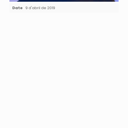
Date
9 d'abril de 2019