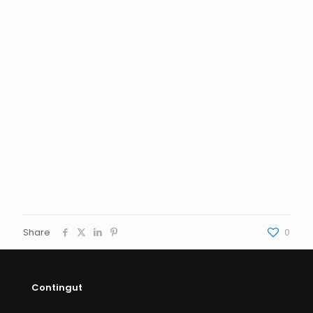
Share
0
Contingut